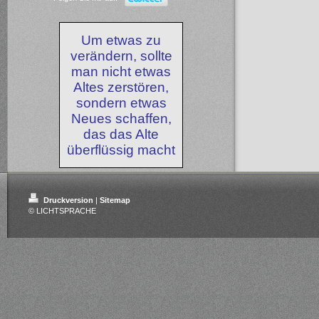
Um etwas zu
verändern, sollte
man nicht etwas
Altes zerstören,
sondern etwas
Neues schaffen,
das das Alte
überflüssig macht
Druckversion
|
Sitemap
© LICHTSPRACHE