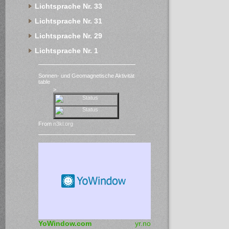
Lichtsprache Nr. 33
Lichtsprache Nr. 31
Lichtsprache Nr. 29
Lichtsprache Nr. 1
Sonnen- und Geomagnetische Aktivität
table
>
From
n3kl.org
YoWindow.com
yr.no