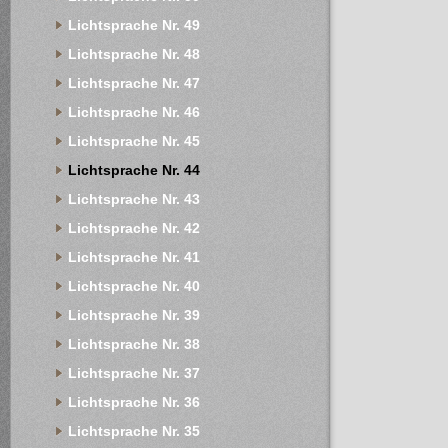
Lichtsprache Nr. 49
Lichtsprache Nr. 48
Lichtsprache Nr. 47
Lichtsprache Nr. 46
Lichtsprache Nr. 45
Lichtsprache Nr. 44
Lichtsprache Nr. 43
Lichtsprache Nr. 42
Lichtsprache Nr. 41
Lichtsprache Nr. 40
Lichtsprache Nr. 39
Lichtsprache Nr. 38
Lichtsprache Nr. 37
Lichtsprache Nr. 36
Lichtsprache Nr. 35