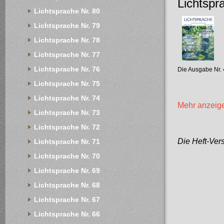
Lichtspr
Lichtsprache Nr. 80
Lichtsprache Nr. 79
Lichtsprache Nr. 78
Lichtsprache Nr. 77
Lichtsprache Nr. 76
Die Ausgabe Nr. 
Lichtsprache Nr. 75
Lichtsprache Nr. 74
Mehr anzeig
Lichtsprache Nr. 73
Lichtsprache Nr. 72
Die Heft-Vers
Lichtsprache Nr. 71
Lichtsprache Nr. 70
Lichtsprache Nr. 69
Lichtsprache Nr. 68
Lichtsprache Nr. 67
Lichtsprache Nr. 66