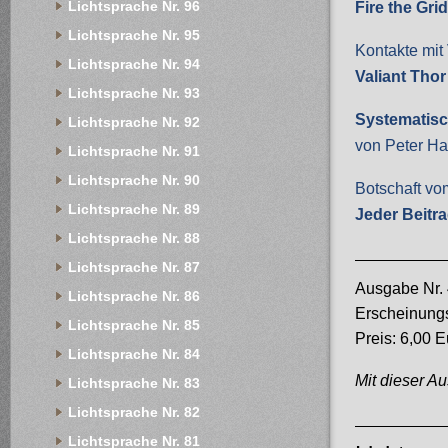
Lichtsprache Nr. 96
Fire the Gri
Lichtsprache Nr. 95
Kontakte mit 
Lichtsprache Nr. 94
Valiant Thor
Lichtsprache Nr. 93
Systematis
Lichtsprache Nr. 92
von Peter Ha
Lichtsprache Nr. 91
Lichtsprache Nr. 90
Botschaft vom
Lichtsprache Nr. 89
Jeder Beitra
Lichtsprache Nr. 88
Lichtsprache Nr. 87
Ausgabe Nr. 
Lichtsprache Nr. 86
Erscheinung
Lichtsprache Nr. 85
Preis: 6,00 E
Lichtsprache Nr. 84
Mit dieser A
Lichtsprache Nr. 83
Lichtsprache Nr. 82
Lichtsprache Nr. 81