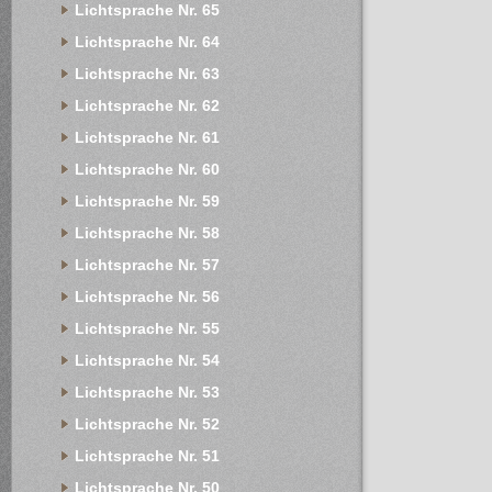
Lichtsprache Nr. 65
Lichtsprache Nr. 64
Lichtsprache Nr. 63
Lichtsprache Nr. 62
Lichtsprache Nr. 61
Lichtsprache Nr. 60
Lichtsprache Nr. 59
Lichtsprache Nr. 58
Lichtsprache Nr. 57
Lichtsprache Nr. 56
Lichtsprache Nr. 55
Lichtsprache Nr. 54
Lichtsprache Nr. 53
Lichtsprache Nr. 52
Lichtsprache Nr. 51
Lichtsprache Nr. 50