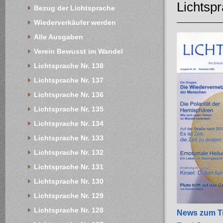
Lichtsp
Bezug der Lichtsprache
Wiederverkäufer werden
Alle Ausgaben
Verein Bewusst im Wandel
Lichtsprache Nr. 138
Lichtsprache Nr. 137
Lichtsprache Nr. 136
Lichtsprache Nr. 135
Lichtsprache Nr. 134
Lichtsprache Nr. 133
Lichtsprache Nr. 132
Lichtsprache Nr. 131
Lichtsprache Nr. 130
Lichtsprache Nr. 129
Lichtsprache Nr. 128
News zum T