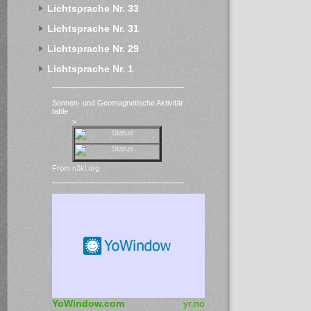
Lichtsprache Nr. 33
Lichtsprache Nr. 31
Lichtsprache Nr. 29
Lichtsprache Nr. 1
Sonnen- und Geomagnetische Aktivität
table
>
From
n3kl.org
YoWindow.com
yr.no