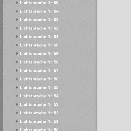
Lichtsprache Nr. 65
Lichtsprache Nr. 64
Lichtsprache Nr. 63
Lichtsprache Nr. 62
Lichtsprache Nr. 61
Lichtsprache Nr. 60
Lichtsprache Nr. 59
Lichtsprache Nr. 58
Lichtsprache Nr. 57
Lichtsprache Nr. 56
Lichtsprache Nr. 55
Lichtsprache Nr. 54
Lichtsprache Nr. 53
Lichtsprache Nr. 52
Lichtsprache Nr. 51
Lichtsprache Nr. 50