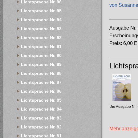
Lichtsprache Nr. 96
von Susanne
Lichtsprache Nr. 95
Lichtsprache Nr. 94
Ausgabe Nr. 
Lichtsprache Nr. 93
Erscheinung
Lichtsprache Nr. 92
Preis: 6,00 E
Lichtsprache Nr. 91
Lichtsprache Nr. 90
Lichtsprache Nr. 89
Lichtspr
Lichtsprache Nr. 88
Lichtsprache Nr. 87
Lichtsprache Nr. 86
Lichtsprache Nr. 85
Die Ausgabe Nr. 
Lichtsprache Nr. 84
Lichtsprache Nr. 83
Lichtsprache Nr. 82
Mehr anzeig
Lichtsprache Nr. 81