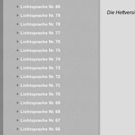
Lichtsprache Nr. 80
Die Heftversi
Lichtsprache Nr. 79
Lichtsprache Nr. 78
Lichtsprache Nr. 77
Lichtsprache Nr. 76
Lichtsprache Nr. 75
Lichtsprache Nr. 74
Lichtsprache Nr. 73
Lichtsprache Nr. 72
Lichtsprache Nr. 71
Lichtsprache Nr. 70
Lichtsprache Nr. 69
Lichtsprache Nr. 68
Lichtsprache Nr. 67
Lichtsprache Nr. 66