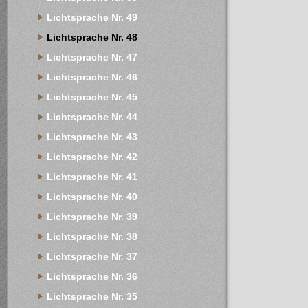
Lichtsprache Nr. 49
Lichtsprache Nr. 48
Lichtsprache Nr. 47
Lichtsprache Nr. 46
Lichtsprache Nr. 45
Lichtsprache Nr. 44
Lichtsprache Nr. 43
Lichtsprache Nr. 42
Lichtsprache Nr. 41
Lichtsprache Nr. 40
Lichtsprache Nr. 39
Lichtsprache Nr. 38
Lichtsprache Nr. 37
Lichtsprache Nr. 36
Lichtsprache Nr. 35