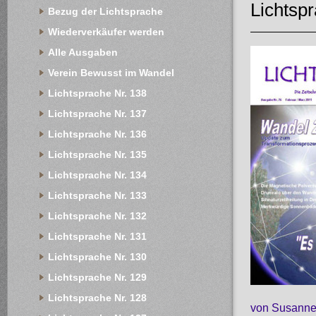
Lichtsp
Bezug der Lichtsprache
Wiederverkäufer werden
Alle Ausgaben
Verein Bewusst im Wandel
Lichtsprache Nr. 138
Lichtsprache Nr. 137
Lichtsprache Nr. 136
Lichtsprache Nr. 135
Lichtsprache Nr. 134
Lichtsprache Nr. 133
Lichtsprache Nr. 132
Lichtsprache Nr. 131
Lichtsprache Nr. 130
Lichtsprache Nr. 129
Lichtsprache Nr. 128
von Susanne