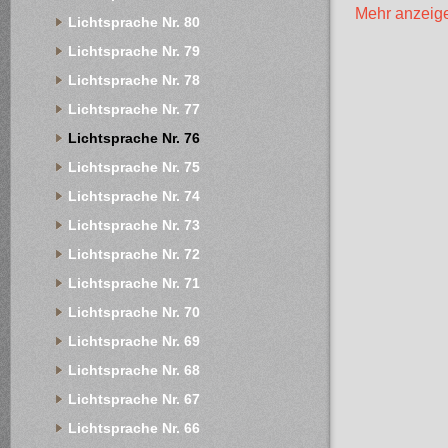
Mehr anzeig
Lichtsprache Nr. 80
Lichtsprache Nr. 79
Lichtsprache Nr. 78
Lichtsprache Nr. 77
Lichtsprache Nr. 76
Lichtsprache Nr. 75
Lichtsprache Nr. 74
Lichtsprache Nr. 73
Lichtsprache Nr. 72
Lichtsprache Nr. 71
Lichtsprache Nr. 70
Lichtsprache Nr. 69
Lichtsprache Nr. 68
Lichtsprache Nr. 67
Lichtsprache Nr. 66