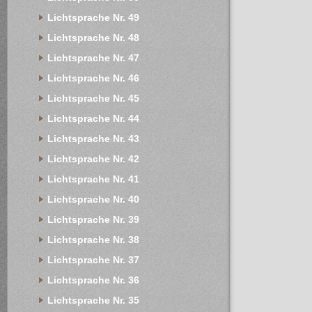
Lichtsprache Nr. 49
Lichtsprache Nr. 48
Lichtsprache Nr. 47
Lichtsprache Nr. 46
Lichtsprache Nr. 45
Lichtsprache Nr. 44
Lichtsprache Nr. 43
Lichtsprache Nr. 42
Lichtsprache Nr. 41
Lichtsprache Nr. 40
Lichtsprache Nr. 39
Lichtsprache Nr. 38
Lichtsprache Nr. 37
Lichtsprache Nr. 36
Lichtsprache Nr. 35