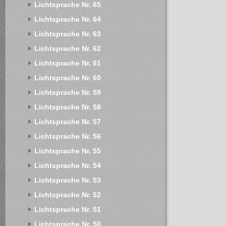
Lichtsprache Nr. 65
Lichtsprache Nr. 64
Lichtsprache Nr. 63
Lichtsprache Nr. 62
Lichtsprache Nr. 61
Lichtsprache Nr. 60
Lichtsprache Nr. 59
Lichtsprache Nr. 58
Lichtsprache Nr. 57
Lichtsprache Nr. 56
Lichtsprache Nr. 55
Lichtsprache Nr. 54
Lichtsprache Nr. 53
Lichtsprache Nr. 52
Lichtsprache Nr. 51
Lichtsprache Nr. 50