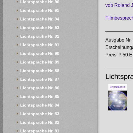
Lichtsprache Nr. 96
vob Roland 
Lichtsprache Nr. 95
Filmbesprech
Lichtsprache Nr. 94
Lichtsprache Nr. 93
Lichtsprache Nr. 92
Ausgabe Nr. 
Lichtsprache Nr. 91
Erscheinung
Lichtsprache Nr. 90
Preis: 7,50 E
Lichtsprache Nr. 89
Lichtsprache Nr. 88
Lichtspr
Lichtsprache Nr. 87
Lichtsprache Nr. 86
Lichtsprache Nr. 85
Lichtsprache Nr. 84
Lichtsprache Nr. 83
Lichtsprache Nr. 82
Lichtsprache Nr. 81