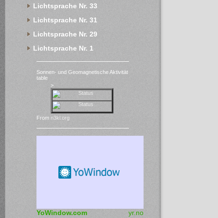
Lichtsprache Nr. 33
Lichtsprache Nr. 31
Lichtsprache Nr. 29
Lichtsprache Nr. 1
Sonnen- und Geomagnetische Aktivität
table
>
From
n3kl.org
YoWindow.com
yr.no