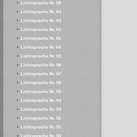
Lichtsprache Nr. 65
Lichtsprache Nr. 64
Lichtsprache Nr. 63
Lichtsprache Nr. 62
Lichtsprache Nr. 61
Lichtsprache Nr. 60
Lichtsprache Nr. 59
Lichtsprache Nr. 58
Lichtsprache Nr. 57
Lichtsprache Nr. 56
Lichtsprache Nr. 55
Lichtsprache Nr. 54
Lichtsprache Nr. 53
Lichtsprache Nr. 52
Lichtsprache Nr. 51
Lichtsprache Nr. 50