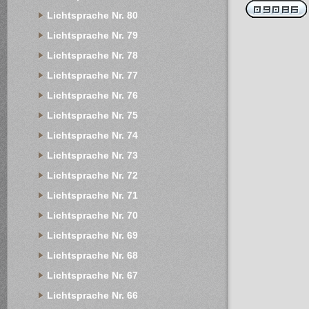
Lichtsprache Nr. 80
Lichtsprache Nr. 79
Lichtsprache Nr. 78
Lichtsprache Nr. 77
Lichtsprache Nr. 76
Lichtsprache Nr. 75
Lichtsprache Nr. 74
Lichtsprache Nr. 73
Lichtsprache Nr. 72
Lichtsprache Nr. 71
Lichtsprache Nr. 70
Lichtsprache Nr. 69
Lichtsprache Nr. 68
Lichtsprache Nr. 67
Lichtsprache Nr. 66