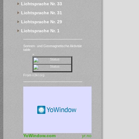
Lichtsprache Nr. 33
Lichtsprache Nr. 31
Lichtsprache Nr. 29
Lichtsprache Nr. 1
Sonnen- und Geomagnetische Aktivität
table
>
From
n3kl.org
YoWindow.com
yr.no