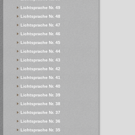
Lichtsprache Nr. 49
Lichtsprache Nr. 48
Lichtsprache Nr. 47
Lichtsprache Nr. 46
Lichtsprache Nr. 45
Lichtsprache Nr. 44
Lichtsprache Nr. 43
Lichtsprache Nr. 42
Lichtsprache Nr. 41
Lichtsprache Nr. 40
Lichtsprache Nr. 39
Lichtsprache Nr. 38
Lichtsprache Nr. 37
Lichtsprache Nr. 36
Lichtsprache Nr. 35