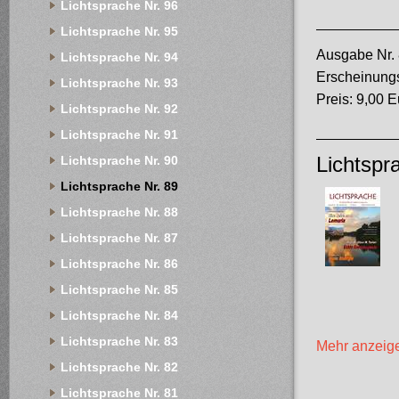
Lichtsprache Nr. 96
Lichtsprache Nr. 95
Ausgabe Nr. 
Lichtsprache Nr. 94
Erscheinung
Lichtsprache Nr. 93
Preis: 9,00 E
Lichtsprache Nr. 92
Lichtsprache Nr. 91
Lichtsprache Nr. 90
Lichtspr
Lichtsprache Nr. 89
Lichtsprache Nr. 88
Lichtsprache Nr. 87
Lichtsprache Nr. 86
Lichtsprache Nr. 85
Lichtsprache Nr. 84
Lichtsprache Nr. 83
Mehr anzeig
Lichtsprache Nr. 82
Lichtsprache Nr. 81