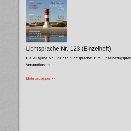
Lichtsprache Nr. 123 (Einzelheft)
Die Ausgabe Nr. 123 der "Lichtsprache" zum Einzelbezugspreis
Versandkosten
Mehr anzeigen >>