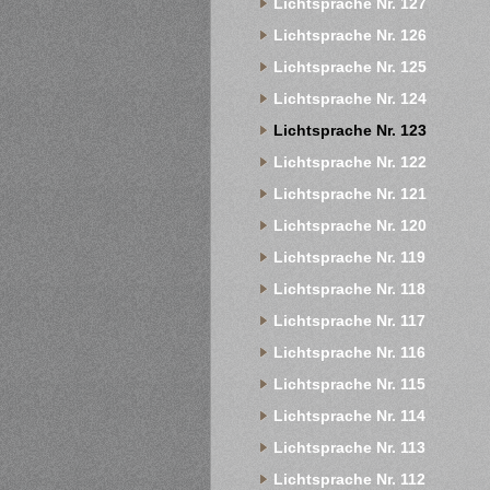
Lichtsprache Nr. 127
Lichtsprache Nr. 126
Lichtsprache Nr. 125
Lichtsprache Nr. 124
Lichtsprache Nr. 123
Lichtsprache Nr. 122
Lichtsprache Nr. 121
Lichtsprache Nr. 120
Lichtsprache Nr. 119
Lichtsprache Nr. 118
Lichtsprache Nr. 117
Lichtsprache Nr. 116
Lichtsprache Nr. 115
Lichtsprache Nr. 114
Lichtsprache Nr. 113
Lichtsprache Nr. 112