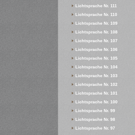
Lichtsprache Nr. 111
Lichtsprache Nr. 110
Lichtsprache Nr. 109
Lichtsprache Nr. 108
Lichtsprache Nr. 107
Lichtsprache Nr. 106
Lichtsprache Nr. 105
Lichtsprache Nr. 104
Lichtsprache Nr. 103
Lichtsprache Nr. 102
Lichtsprache Nr. 101
Lichtsprache Nr. 100
Lichtsprache Nr. 99
Lichtsprache Nr. 98
Lichtsprache Nr. 97