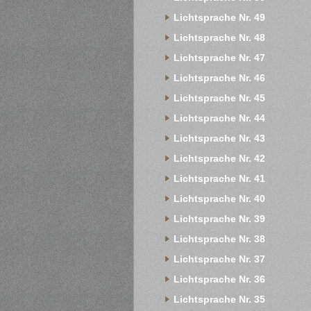
Lichtsprache Nr. 49
Lichtsprache Nr. 48
Lichtsprache Nr. 47
Lichtsprache Nr. 46
Lichtsprache Nr. 45
Lichtsprache Nr. 44
Lichtsprache Nr. 43
Lichtsprache Nr. 42
Lichtsprache Nr. 41
Lichtsprache Nr. 40
Lichtsprache Nr. 39
Lichtsprache Nr. 38
Lichtsprache Nr. 37
Lichtsprache Nr. 36
Lichtsprache Nr. 35