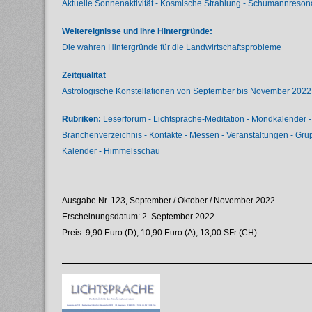
Aktuelle Sonnenaktivität - Kosmische Strahlung - Schumannreso
Weltereignisse und ihre Hintergründe:
Die wahren Hintergründe für die Landwirtschaftsprobleme
Zeitqualität
Astrologische Konstellationen von September bis November 2022
Rubriken:
Leserforum - Lichtsprache-Meditation - Mondkalender - 
Branchenverzeichnis - Kontakte - Messen - Veranstaltungen - Grupp
Kalender - Himmelsschau
Ausgabe Nr. 123, September / Oktober / November 2022
Erscheinungsdatum: 2. September 2022
Preis: 9,90 Euro (D), 10,90 Euro (A), 13,00 SFr (CH)