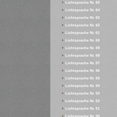
Lichtsprache Nr. 65
Lichtsprache Nr. 64
Lichtsprache Nr. 63
Lichtsprache Nr. 62
Lichtsprache Nr. 61
Lichtsprache Nr. 60
Lichtsprache Nr. 59
Lichtsprache Nr. 58
Lichtsprache Nr. 57
Lichtsprache Nr. 56
Lichtsprache Nr. 55
Lichtsprache Nr. 54
Lichtsprache Nr. 53
Lichtsprache Nr. 52
Lichtsprache Nr. 51
Lichtsprache Nr. 50