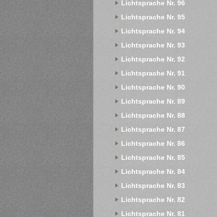
Lichtsprache Nr. 96
Lichtsprache Nr. 95
Lichtsprache Nr. 94
Lichtsprache Nr. 93
Lichtsprache Nr. 92
Lichtsprache Nr. 91
Lichtsprache Nr. 90
Lichtsprache Nr. 89
Lichtsprache Nr. 88
Lichtsprache Nr. 87
Lichtsprache Nr. 86
Lichtsprache Nr. 85
Lichtsprache Nr. 84
Lichtsprache Nr. 83
Lichtsprache Nr. 82
Lichtsprache Nr. 81