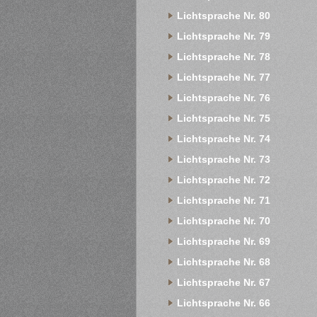
Lichtsprache Nr. 80
Lichtsprache Nr. 79
Lichtsprache Nr. 78
Lichtsprache Nr. 77
Lichtsprache Nr. 76
Lichtsprache Nr. 75
Lichtsprache Nr. 74
Lichtsprache Nr. 73
Lichtsprache Nr. 72
Lichtsprache Nr. 71
Lichtsprache Nr. 70
Lichtsprache Nr. 69
Lichtsprache Nr. 68
Lichtsprache Nr. 67
Lichtsprache Nr. 66