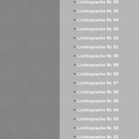
Lichtsprache Nr. 96
Lichtsprache Nr. 95
Lichtsprache Nr. 94
Lichtsprache Nr. 93
Lichtsprache Nr. 92
Lichtsprache Nr. 91
Lichtsprache Nr. 90
Lichtsprache Nr. 89
Lichtsprache Nr. 88
Lichtsprache Nr. 87
Lichtsprache Nr. 86
Lichtsprache Nr. 85
Lichtsprache Nr. 84
Lichtsprache Nr. 83
Lichtsprache Nr. 82
Lichtsprache Nr. 81