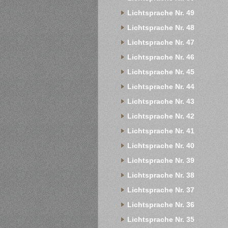
Lichtsprache Nr. 49
Lichtsprache Nr. 48
Lichtsprache Nr. 47
Lichtsprache Nr. 46
Lichtsprache Nr. 45
Lichtsprache Nr. 44
Lichtsprache Nr. 43
Lichtsprache Nr. 42
Lichtsprache Nr. 41
Lichtsprache Nr. 40
Lichtsprache Nr. 39
Lichtsprache Nr. 38
Lichtsprache Nr. 37
Lichtsprache Nr. 36
Lichtsprache Nr. 35