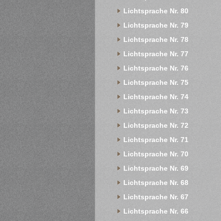
Lichtsprache Nr. 80
Lichtsprache Nr. 79
Lichtsprache Nr. 78
Lichtsprache Nr. 77
Lichtsprache Nr. 76
Lichtsprache Nr. 75
Lichtsprache Nr. 74
Lichtsprache Nr. 73
Lichtsprache Nr. 72
Lichtsprache Nr. 71
Lichtsprache Nr. 70
Lichtsprache Nr. 69
Lichtsprache Nr. 68
Lichtsprache Nr. 67
Lichtsprache Nr. 66