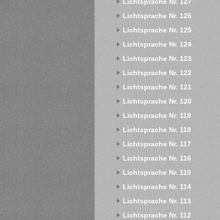
Lichtsprache Nr. 127
Lichtsprache Nr. 126
Lichtsprache Nr. 125
Lichtsprache Nr. 124
Lichtsprache Nr. 123
Lichtsprache Nr. 122
Lichtsprache Nr. 121
Lichtsprache Nr. 120
Lichtsprache Nr. 119
Lichtsprache Nr. 118
Lichtsprache Nr. 117
Lichtsprache Nr. 116
Lichtsprache Nr. 115
Lichtsprache Nr. 114
Lichtsprache Nr. 113
Lichtsprache Nr. 112