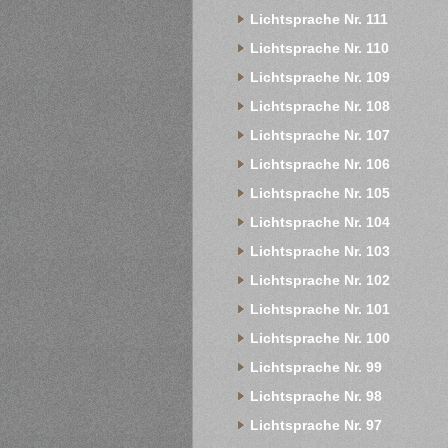
Lichtsprache Nr. 111
Lichtsprache Nr. 110
Lichtsprache Nr. 109
Lichtsprache Nr. 108
Lichtsprache Nr. 107
Lichtsprache Nr. 106
Lichtsprache Nr. 105
Lichtsprache Nr. 104
Lichtsprache Nr. 103
Lichtsprache Nr. 102
Lichtsprache Nr. 101
Lichtsprache Nr. 100
Lichtsprache Nr. 99
Lichtsprache Nr. 98
Lichtsprache Nr. 97