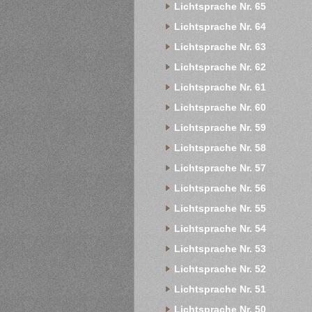
Lichtsprache Nr. 65
Lichtsprache Nr. 64
Lichtsprache Nr. 63
Lichtsprache Nr. 62
Lichtsprache Nr. 61
Lichtsprache Nr. 60
Lichtsprache Nr. 59
Lichtsprache Nr. 58
Lichtsprache Nr. 57
Lichtsprache Nr. 56
Lichtsprache Nr. 55
Lichtsprache Nr. 54
Lichtsprache Nr. 53
Lichtsprache Nr. 52
Lichtsprache Nr. 51
Lichtsprache Nr. 50