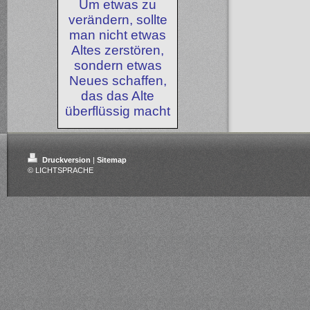
Um etwas zu
verändern, sollte
man nicht etwas
Altes zerstören,
sondern etwas
Neues schaffen,
das das Alte
überflüssig macht
Druckversion
|
Sitemap
© LICHTSPRACHE